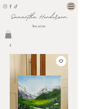
Bon artiste