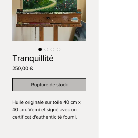
Tranquillité
Prix
250,00 €
Rupture de stock
Huile originale sur toile 40 cm x
40 cm. Verni et signé avec un
certificat d'authenticité fourni.
Veuillez prévoir 7 à 10 jours